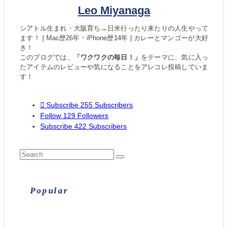
Leo Miyanaga
シアトル生まれ・大阪育ち→日米行ったり来たりの人生やって
ます！ | Mac歴26年・iPhone歴14年 | カレーとマンゴーが大好
き！
このブログでは、
「ワクワクの毎日！」
をテーマに、気に入っ
たアイテムのレビューや気になることをアレコレ投稿していま
す！
Subscribe
255
Subscribers
Follow
129
Followers
Subscribe
422
Subscribers
Popular