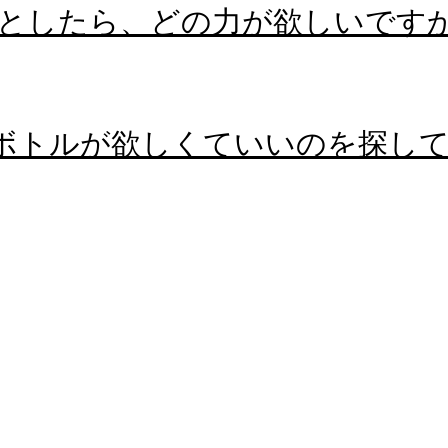
としたら、どの力が欲しいです
空ボトルが欲しくていいのを探し