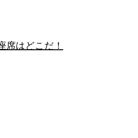
る座席はどこだ！