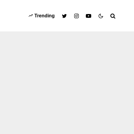
Trending