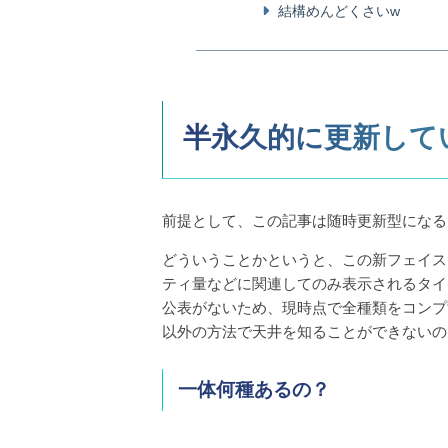
結構めんどくさいw
半永久的に更新して
前提として、この記事は随時更新型になる
どういうことかというと、この新フェイス
ティ量などに関連してのみ表示されるタイ
公表がないため、現時点で全種類をコンプ
以外の方法で天井を知ることができないの
一体何種あるの？