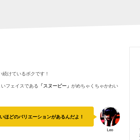
い続けているボクです！
新しいフェイスである
「スヌーピー」
がめちゃくちゃかわい
いほどのバリエーションがあるんだよ！