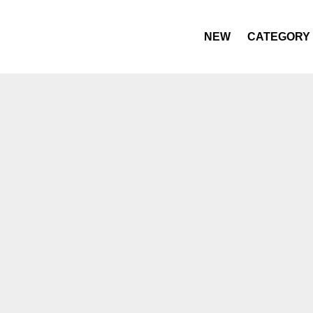
NEW
CATEGORY