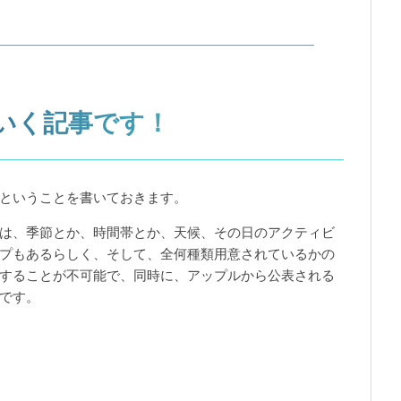
いく記事です！
ということを書いておきます。
は、季節とか、時間帯とか、天候、その日のアクティビ
プもあるらしく、そして、全何種類用意されているかの
することが不可能で、同時に、アップルから公表される
です。