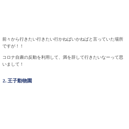
前々から行きたい行きたい行かねばいかねばと言っていた場所
ですが！！
コロナ自粛の反動を利用して、満を辞して行きたいなーって思
いまして！
2. 王子動物園