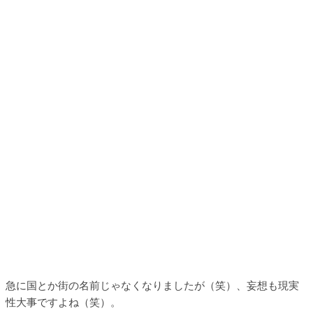
急に国とか街の名前じゃなくなりましたが（笑）、妄想も現実
性大事ですよね（笑）。