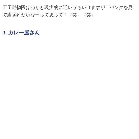
王子動物園はわりと現実的に近いうちいけますが、パンダを見
て癒されたいなーって思って！（笑）（笑）
3. カレー屋さん