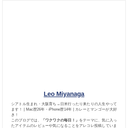
Leo Miyanaga
シアトル生まれ・大阪育ち→日米行ったり来たりの人生やって
ます！ | Mac歴26年・iPhone歴14年 | カレーとマンゴーが大好
き！
このブログでは、
「ワクワクの毎日！」
をテーマに、気に入っ
たアイテムのレビューや気になることをアレコレ投稿していま