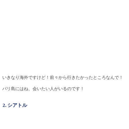
いきなり海外ですけど！前々から行きたかったところなんで！
バリ島にはね、会いたい人がいるのです！
2. シアトル