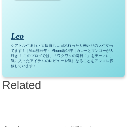
Leo
シアトル生まれ・大阪育ち→日米行ったり来たりの人生やっ
てます！ | Mac歴26年・iPhone歴14年 | カレーとマンゴーが大
好き！ このブログでは、「ワクワクの毎日！」をテーマに、
気に入ったアイテムのレビューや気になることをアレコレ投
稿しています！
Related