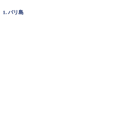
1. バリ島