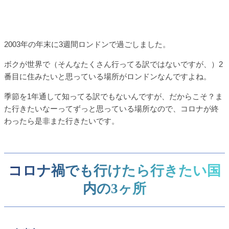
2003年の年末に3週間ロンドンで過ごしました。
ボクが世界で（そんなたくさん行ってる訳ではないですが、）2
番目に住みたいと思っている場所がロンドンなんですよね。
季節を1年通して知ってる訳でもないんですが、だからこそ？ま
た行きたいなーってずっと思っている場所なので、コロナが終
わったら是非また行きたいです。
コロナ禍でも行けたら行きたい国
内の3ヶ所