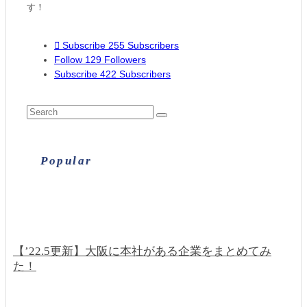
す！
Subscribe
255
Subscribers
Follow
129
Followers
Subscribe
422
Subscribers
Popular
【’22.5更新】大阪に本社がある企業をまとめてみ
た！