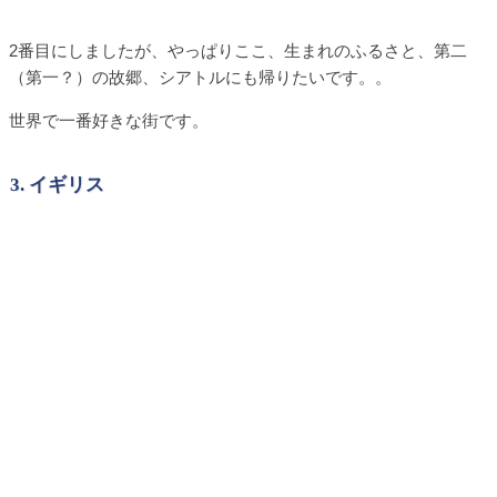
2番目にしましたが、やっぱりここ、生まれのふるさと、第二
（第一？）の故郷、シアトルにも帰りたいです。。
世界で一番好きな街です。
3. イギリス