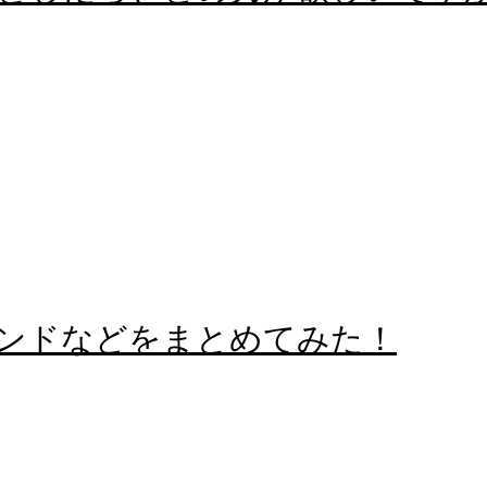
ンドなどをまとめてみた！