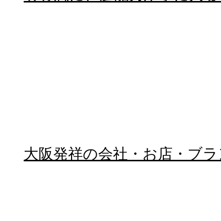
大阪発祥の会社・お店・ブラ