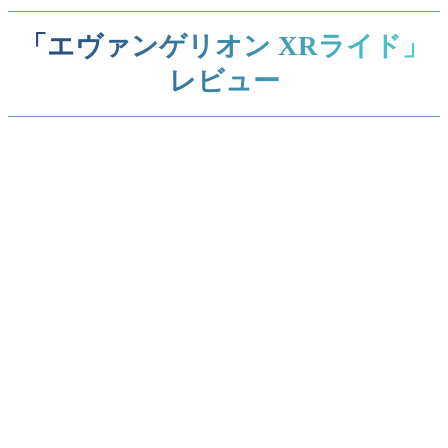
「エヴァンゲリオン XRライド」
レビュー