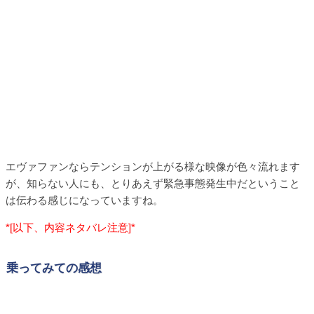
エヴァファンならテンションが上がる様な映像が色々流れます
が、知らない人にも、とりあえず緊急事態発生中だということ
は伝わる感じになっていますね。
*[以下、内容ネタバレ注意]*
乗ってみての感想