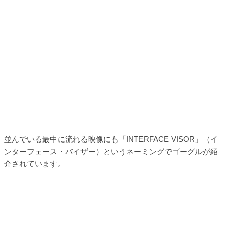
並んでいる最中に流れる映像にも「INTERFACE VISOR」（イ
ンターフェース・バイザー）というネーミングでゴーグルが紹
介されています。