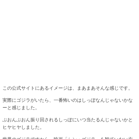
この公式サイトにあるイメージは、まあまあそんな感じです。
実際にゴジラがいたら、一番怖いのはしっぽなんじゃないかな
ーと感じました。
ぶおんぶおん振り回されるしっぽにいつ当たるんじゃないかと
ヒヤヒヤしました。