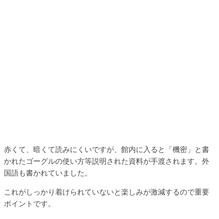
赤くて、暗くて読みにくいですが、館内に入ると「機密」と書
かれたゴーグルの使い方等説明された資料が手渡されます。外
国語も書かれていました。
これがしっかり着けられていないと楽しみが激減するので重要
ポイントです。