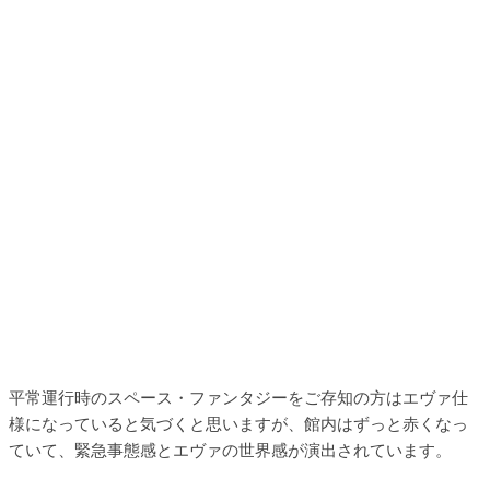
平常運行時のスペース・ファンタジーをご存知の方はエヴァ仕
様になっていると気づくと思いますが、館内はずっと赤くなっ
ていて、緊急事態感とエヴァの世界感が演出されています。