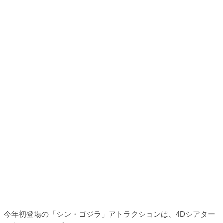
今年初登場の「シン・ゴジラ」アトラクションは、4Dシアター