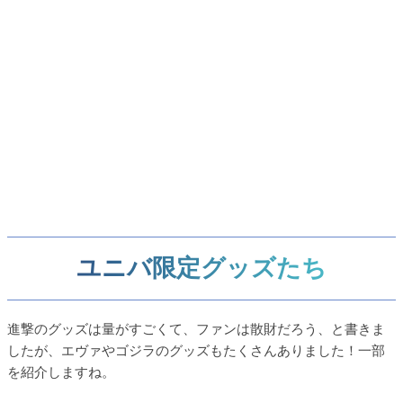
ユニバ限定グッズたち
進撃のグッズは量がすごくて、ファンは散財だろう、と書きま
したが、エヴァやゴジラのグッズもたくさんありました！一部
を紹介しますね。