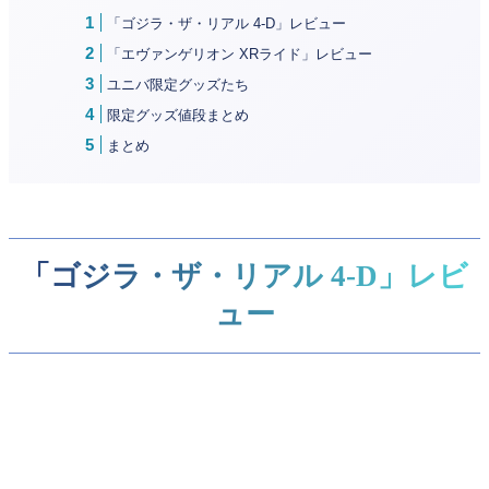
「ゴジラ・ザ・リアル 4-D」レビュー
「エヴァンゲリオン XRライド」レビュー
ユニバ限定グッズたち
限定グッズ値段まとめ
まとめ
「ゴジラ・ザ・リアル 4-D」レビ
ュー