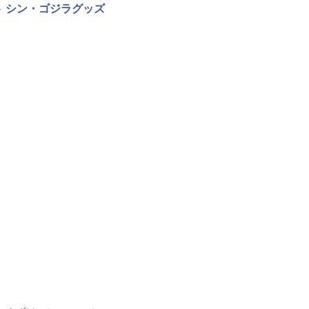
シン・ゴジラグッズ