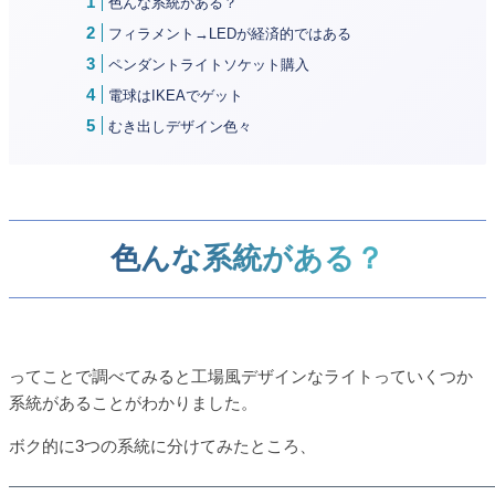
色んな系統がある？
フィラメント→LEDが経済的ではある
ペンダントライトソケット購入
電球はIKEAでゲット
むき出しデザイン色々
色んな系統がある？
ってことで調べてみると工場風デザインなライトっていくつか
系統があることがわかりました。
ボク的に3つの系統に分けてみたところ、