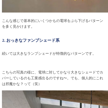
こんな感じで基本的にいくつかもの電球をぶら下げるパターン
を多く見かけます。
2. おっきなファンプシェード系
続いては大きなランプシェードが特徴的なパターンです。
こちらの写真の様に、電球に対してかなり大きなシェードでカ
バーしているのも工業感出るのですね〜。でも、個人的にこれ
は邪魔かな？って（笑）