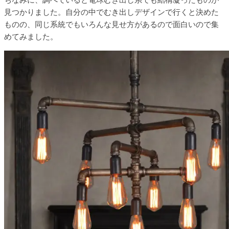
見つかりました。自分の中でむき出しデザインで行くと決めた
ものの、同じ系統でもいろんな見せ方があるので面白いので集
めてみました。