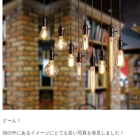
どーん！
頭の中にあるイメージにとても近い写真を発見しました！