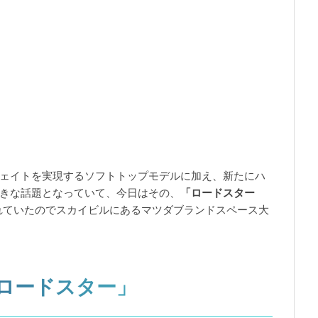
ェイトを実現するソフトトップモデルに加え、新たにハ
きな話題となっていて、今日はその、
「ロードスター
れていたのでスカイビルにあるマツダブランドスペース大
ロードスター」