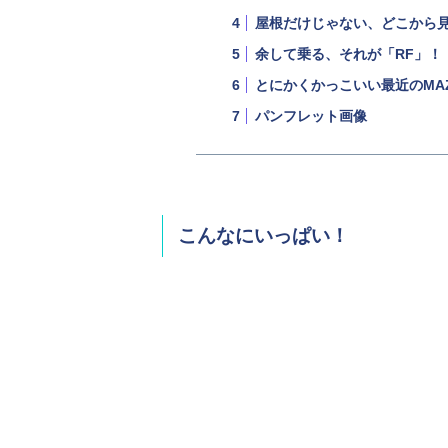
屋根だけじゃない、どこから
余して乗る、それが「RF」！
とにかくかっこいい最近のMAZ
パンフレット画像
こんなにいっぱい！