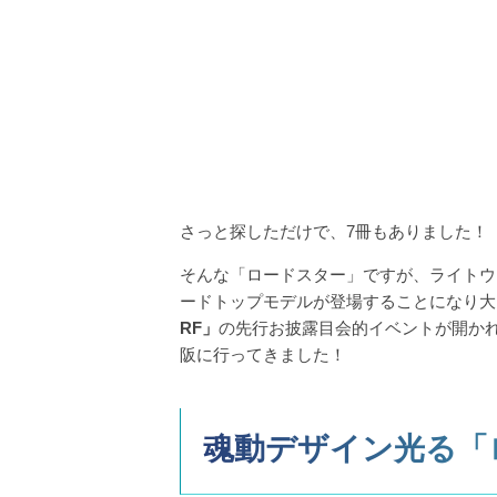
さっと探しただけで、7冊もありました！
そんな「ロードスター」ですが、ライトウ
ードトップモデルが登場することになり大
RF」
の先行お披露目会的イベントが開か
阪に行ってきました！
魂動デザイン光る「