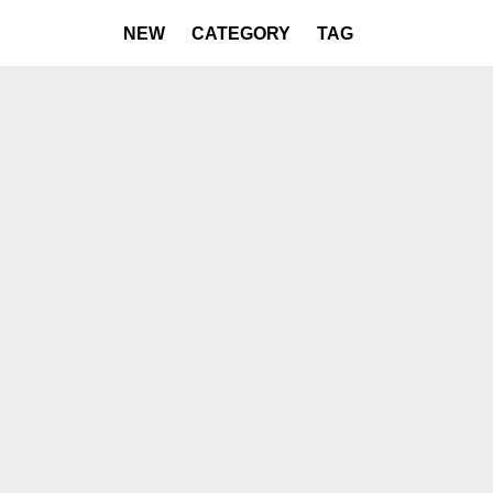
NEW
CATEGORY
TAG