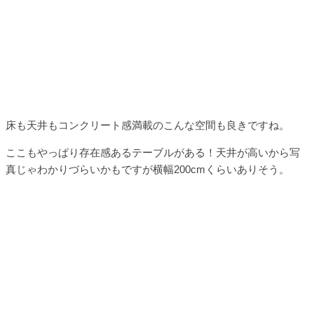
床も天井もコンクリート感満載のこんな空間も良きですね。
ここもやっぱり存在感あるテーブルがある！天井が高いから写
真じゃわかりづらいかもですが横幅200cmくらいありそう。