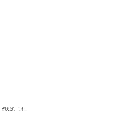
例えば、これ。