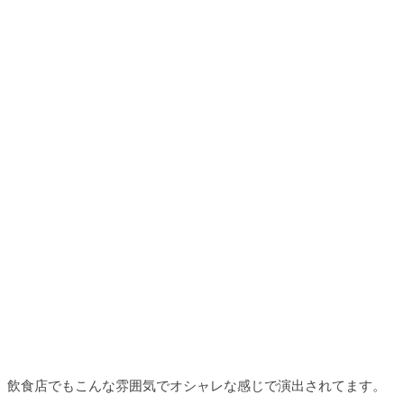
飲食店でもこんな雰囲気でオシャレな感じで演出されてます。