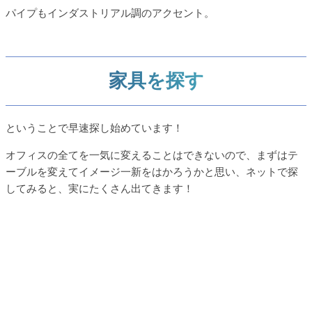
パイプもインダストリアル調のアクセント。
家具を探す
ということで早速探し始めています！
オフィスの全てを一気に変えることはできないので、まずはテ
ーブルを変えてイメージ一新をはかろうかと思い、ネットで探
してみると、実にたくさん出てきます！