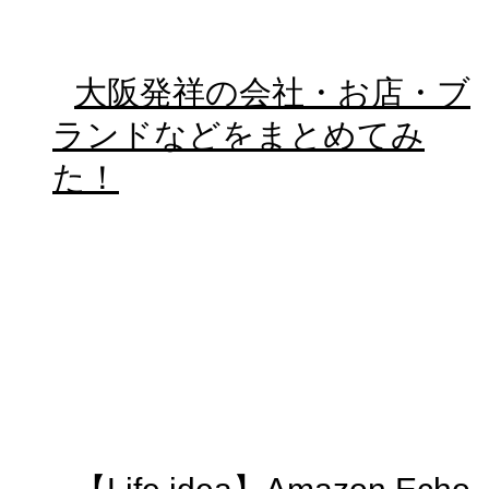
大阪発祥の会社・お店・ブ
ランドなどをまとめてみ
た！