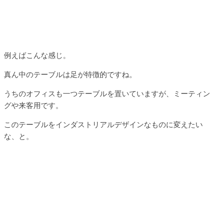
例えばこんな感じ。
真ん中のテーブルは足が特徴的ですね。
うちのオフィスも一つテーブルを置いていますが、ミーティン
グや来客用です。
このテーブルをインダストリアルデザインなものに変えたい
な、と。