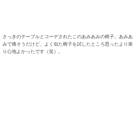
さっきのテーブルとコーデされたこのあみあみの椅子。あみあ
みで痛そうだけど、よく似た椅子を試したところ思ったより座
り心地よかったです（笑）。