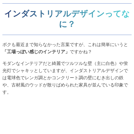
インダストリアルデザインってな
に？
ボクも最近まで知らなかった言葉ですが、これは簡単にいうと
「工場っぽい感じのインテリア」
ですかね？
モダンなインテリアだと綺麗でツルツルな壁（主に白色）や蛍
光灯でシャキッとしていますが、インダストリアルデザインで
は電球色でレンガ調とかコンクリート調の壁にむき出しの鉄
や、古材風のウッドが散りばめられた家具が並んでいる印象で
す。