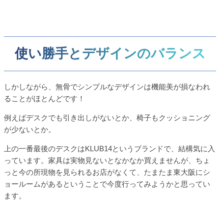
使い勝手とデザインのバランス
しかしながら、無骨でシンプルなデザインは機能美が損なわれ
ることがほとんどです！
例えばデスクでも引き出しがないとか、椅子もクッショニング
が少ないとか。
上の一番最後のデスクはKLUB14というブランドで、結構気に入
っています。家具は実物見ないとなかなか買えませんが、ちょ
っと今の所現物を見られるお店がなくて、たまたま東大阪にシ
ョールームがあるということで今度行ってみようかと思ってい
ます。