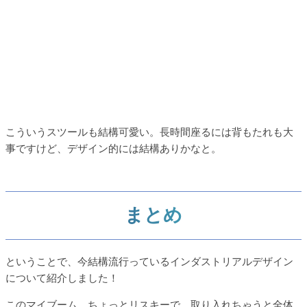
こういうスツールも結構可愛い。長時間座るには背もたれも大
事ですけど、デザイン的には結構ありかなと。
まとめ
ということで、今結構流行っているインダストリアルデザイン
について紹介しました！
このマイブーム、ちょっとリスキーで、取り入れちゃうと全体