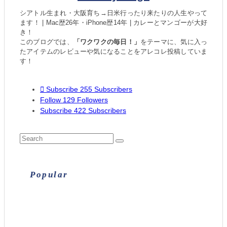
シアトル生まれ・大阪育ち→日米行ったり来たりの人生やって
ます！ | Mac歴26年・iPhone歴14年 | カレーとマンゴーが大好
き！
このブログでは、
「ワクワクの毎日！」
をテーマに、気に入っ
たアイテムのレビューや気になることをアレコレ投稿していま
す！
Subscribe
255
Subscribers
Follow
129
Followers
Subscribe
422
Subscribers
Popular