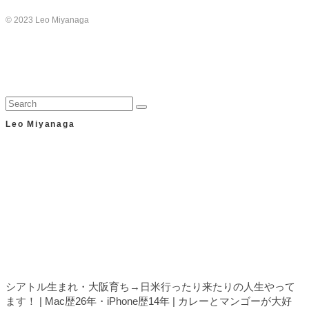
© 2023 Leo Miyanaga
Leo Miyanaga
シアトル生まれ・大阪育ち→日米行ったり来たりの人生やって
ます！ | Mac歴26年・iPhone歴14年 | カレーとマンゴーが大好