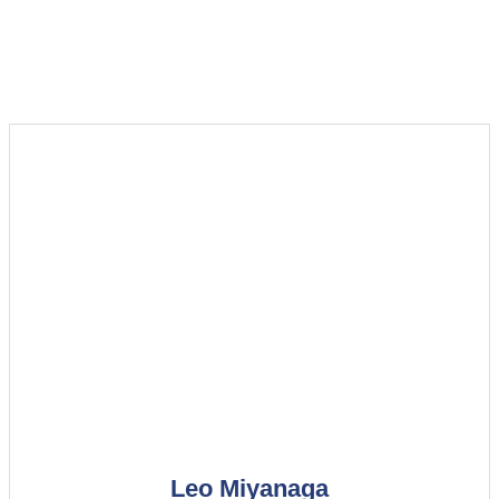
Leo Miyanaga