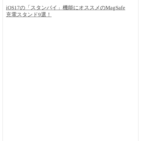
iOS17の「スタンバイ」機能にオススメのMagSafe
充電スタンド9選！