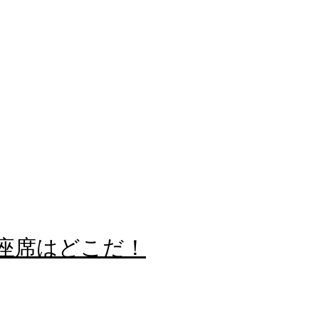
る座席はどこだ！