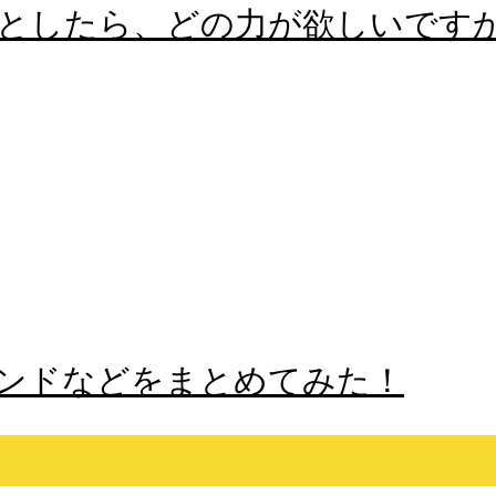
としたら、どの力が欲しいです
ンドなどをまとめてみた！