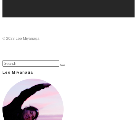
© 2023 Leo Miyanaga
Leo Miyanaga