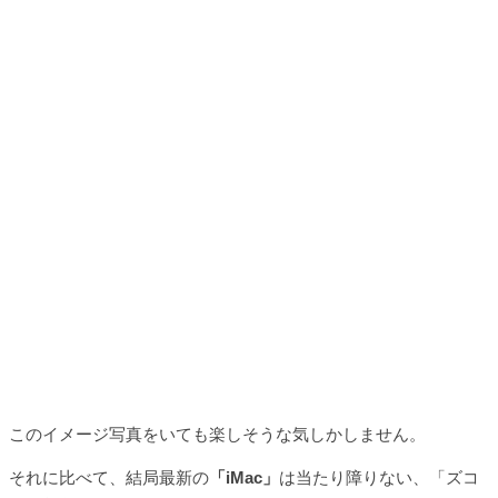
このイメージ写真をいても楽しそうな気しかしません。
それに比べて、結局最新の
「iMac」
は当たり障りない、「ズコ