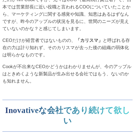
本では営業部長に近い役職と言われるCOOについていたことか
ら、マーケティングに関する感覚や知識、知恵はあるはずなん
ですが、昨今のアップルの状況を見るに、世間のニーズが見え
ていないのかな？と感じてしまいます。
CEOだけが経営者ではないものの、
「カリスマ」
と呼ばれる存
在の力は計り知れず、そのカリスマが去った後の組織の弱体化
は明らかなものです。
Cookが不出来なCEOかどうかはわかりませんが、今のアップル
はときめくような新製品が生み出せる会社ではもう、ないのか
も知れません。
Inovativeな会社であり続けて欲し
い