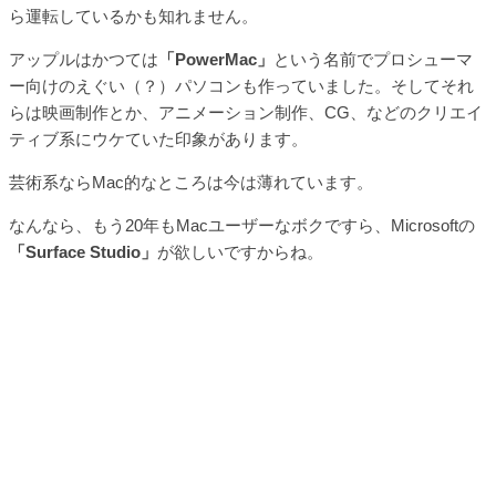
ら運転しているかも知れません。
アップルはかつては
「PowerMac」
という名前でプロシューマ
ー向けのえぐい（？）パソコンも作っていました。そしてそれ
らは映画制作とか、アニメーション制作、CG、などのクリエイ
ティブ系にウケていた印象があります。
芸術系ならMac的なところは今は薄れています。
なんなら、もう20年もMacユーザーなボクですら、Microsoftの
「Surface Studio」
が欲しいですからね。