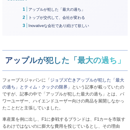
アップルが犯した「最大の過ち」
トップが交代して、会社が変わる
Inovativeな会社であり続けて欲しい
アップルが犯した「最大の過ち」
フォーブスジャパンに「
ジョブズ亡きアップルが犯した「最大
の過ち」とティム・クックの限界」
という記事が載っていたの
ですが、記事の中で「アップルが犯した最大の過ち」とは、パ
ワーユーザー、ハイエンドユーザー向けの商品を展開しなかっ
たことだと主張していました。
車産業を例に出し、F1に参戦するブランドは、F1カーを市販す
るわけではないのに膨大な費用を投じているとし、その理由