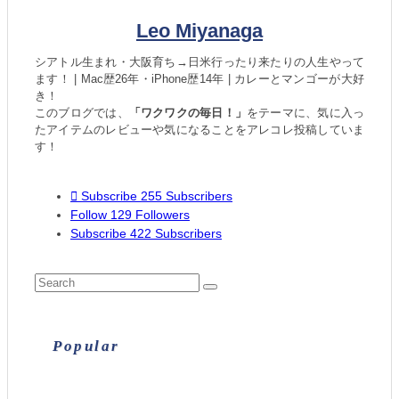
Leo Miyanaga
シアトル生まれ・大阪育ち→日米行ったり来たりの人生やって
ます！ | Mac歴26年・iPhone歴14年 | カレーとマンゴーが大好
き！
このブログでは、
「ワクワクの毎日！」
をテーマに、気に入っ
たアイテムのレビューや気になることをアレコレ投稿していま
す！
Subscribe
255
Subscribers
Follow
129
Followers
Subscribe
422
Subscribers
Popular