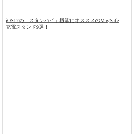
iOS17の「スタンバイ」機能にオススメのMagSafe
充電スタンド9選！