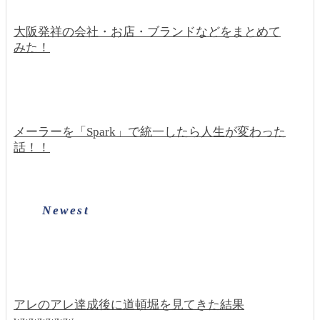
大阪発祥の会社・お店・ブランドなどをまとめて
みた！
メーラーを「Spark」で統一したら人生が変わった
話！！
Newest
アレのアレ達成後に道頓堀を見てきた結果