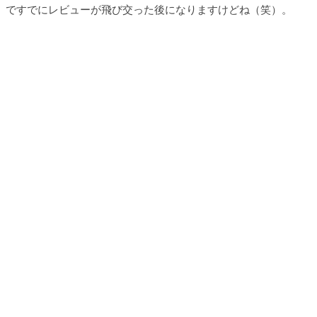
ですでにレビューが飛び交った後になりますけどね（笑）。