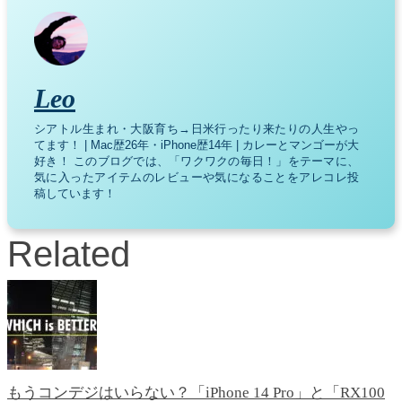
Leo
シアトル生まれ・大阪育ち→日米行ったり来たりの人生やっ
てます！ | Mac歴26年・iPhone歴14年 | カレーとマンゴーが大
好き！ このブログでは、「ワクワクの毎日！」をテーマに、
気に入ったアイテムのレビューや気になることをアレコレ投
稿しています！
Related
もうコンデジはいらない？「iPhone 14 Pro」と「RX100