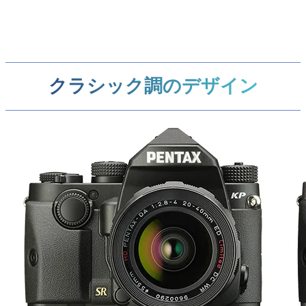
クラシック調のデザイン