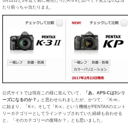
5月22日と2年近く前に発売だったK-3 IIと比べて下克上なのは当
たり前っちゃ当たりまえ。
公式サイトでは現在この様に並んでいて、
「あ、APS-Cは3シリ
ーズになるのか？」
と思わせられましたが、かつて、「K-m」
に始まり、「K-r」そして「K-x」という機種がPENTAXのエント
リーカテゴリーとしてラインナップされていた経緯も合わせる
と、「そのカテゴリーの復帰か？」とも思いました。