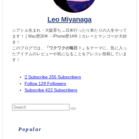
Leo Miyanaga
シアトル生まれ・大阪育ち→日米行ったり来たりの人生やって
ます！ | Mac歴26年・iPhone歴14年 | カレーとマンゴーが大好
き！
このブログでは、
「ワクワクの毎日！」
をテーマに、気に入っ
たアイテムのレビューや気になることをアレコレ投稿していま
す！
Subscribe
255
Subscribers
Follow
129
Followers
Subscribe
422
Subscribers
Popular