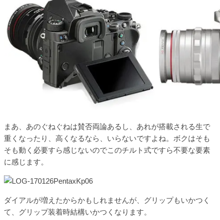
まあ、あのぐねぐねは賛否両論あるし、あれが搭載される生で
重くなったり、高くなるなら、いらないですよね。ボクはそも
そも動く必要すら感じないのでこのチルト式ですら不要な要素
に感じます。
ダイアルが増えたからかもしれませんが、グリップもいかつく
て、グリップ装着時結構いかつくなります。