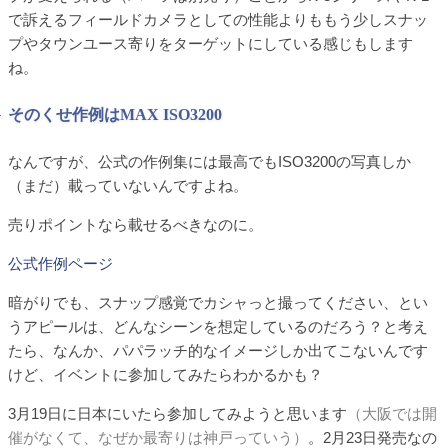
で訴えるフィールドカメラとしての性能よりももう少しスナッ
プやタウンユース寄りをターゲットにしている感じもします
ね。
そのくせ作例はMAX ISO3200
なんですが、公式の作例集には最高でもISO3200の写真しか
（まだ）載っていないんですよね。
売りポイントなら載せるべきなのに。
公式作例ページ
暗がりでも、スナップ感覚でカシャっと撮ってください、とい
うアピールは、どんなシーンを想定しているのだろう？と考え
たら、なんか、パパラッチ的なイメージしか出てこないんです
けど、イベントに参加してみたらわかるかも？
3月19日に日本にいたら参加してみようと思います
（大阪では開
催がなくて、なぜか最寄りは神戸っていう）
。2月23日発売なの