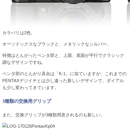
カラバリは2色。
オーソドックスなブラックと、メタリックなシルバー。
特徴はとんがったペンタ部と、上面、底面が平行でクラシック
調なデザインですね。
ペンタ部のとんがり具合は「K-1」に似ていますが、これまでの
PENTAXデジイチとは少し違った新しいデザインで、ダイアル
も少し変わってきています。
3種類の交換用グリップ
また、交換グリップが3種類用意されるのも新しい。