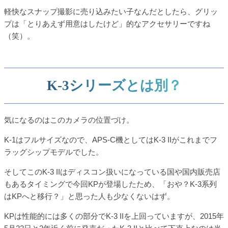
軽快なスナップ撮影に売り込みたい子なんだとしたら、グリッ
プは「とりあえず用意はしたけど」的なアクセサリーですね
（笑）。
K-3シリーズとは別？
気になるのはこのカメラの位置づけ。
K-1はフルサイズなので、APS-C機としてはK-3 IIがこれまでフ
ラッグシップモデルでした。
そしてこのK-3 IIはディスコン扱いになっている国や国内販売店
もあるタイミングで今回KPが登場したため、「おや？K-3系列
はKPへと移行？」と思った人も少なくないはず。
KPは性能的には多くの部分でK-3 IIを上回っていますが、2015年