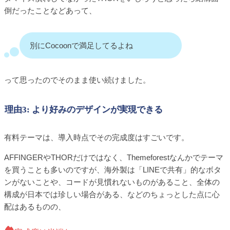
倒だったことなどあって、
別にCocoonで満足してるよね
って思ったのでそのまま使い続けました。
理由3: より好みのデザインが実現できる
有料テーマは、導入時点でその完成度はすごいです。
AFFINGERやTHORだけではなく、Themeforestなんかでテーマ
を買うことも多いのですが、海外製は「LINEで共有」的なボタ
ンがないことや、コードが見慣れないものがあること、全体の
構成が日本では珍しい場合がある、などのちょっとした点に心
配はあるものの、