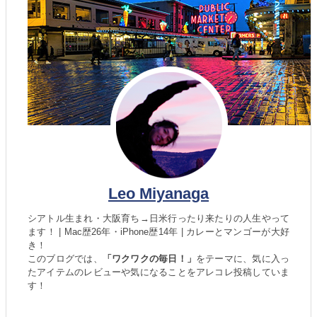
Leo Miyanaga
シアトル生まれ・大阪育ち→日米行ったり来たりの人生やって
ます！ | Mac歴26年・iPhone歴14年 | カレーとマンゴーが大好
き！
このブログでは、
「ワクワクの毎日！」
をテーマに、気に入っ
たアイテムのレビューや気になることをアレコレ投稿していま
す！