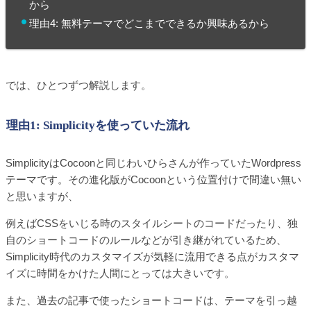
から
理由4: 無料テーマでどこまでできるか興味あるから
では、ひとつずつ解説します。
理由1: Simplicityを使っていた流れ
SimplicityはCocoonと同じわいひらさんが作っていたWordpress
テーマです。その進化版がCocoonという位置付けで間違い無い
と思いますが、
例えばCSSをいじる時のスタイルシートのコードだったり、独
自のショートコードのルールなどが引き継がれているため、
Simplicity時代のカスタマイズが気軽に流用できる点がカスタマ
イズに時間をかけた人間にとっては大きいです。
また、過去の記事で使ったショートコードは、テーマを引っ越