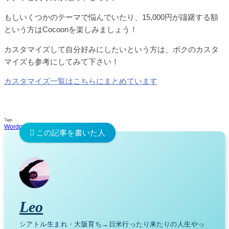
もしいくつかのテーマで悩んでいたり、15,000円が躊躇する額
という方はCocoonを楽しみましょう！
カスタマイズして自分好みにしたいという方は、ボクのカスタ
マイズも参考にしてみて下さい！
カスタマイズ一覧はこちらにまとめています
Tags
Wordpress
Blog
Cocoon
Leo
シアトル生まれ・大阪育ち→日米行ったり来たりの人生やっ