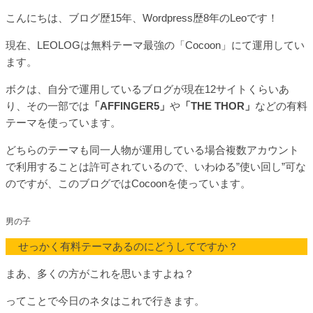
こんにちは、ブログ歴15年、Wordpress歴8年のLeoです！
現在、LEOLOGは無料テーマ最強の「Cocoon」にて運用してい
ます。
ボクは、自分で運用しているブログが現在12サイトくらいあ
り、その一部では
「AFFINGER5」
や
「THE THOR」
などの有料
テーマを使っています。
どちらのテーマも同一人物が運用している場合複数アカウント
で利用することは許可されているので、いわゆる”使い回し”可な
のですが、このブログではCocoonを使っています。
せっかく有料テーマあるのにどうしてですか？
まあ、多くの方がこれを思いますよね？
ってことで今日のネタはこれで行きます。