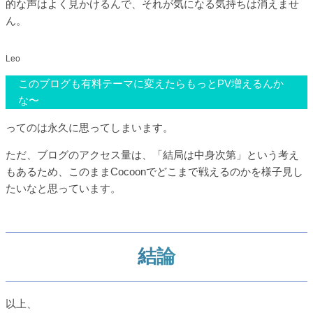
的な声はよく見かけるんで、それが気になる気持ちは消えませ
ん。
このブログも有料テーマに変えたらもっとPV増えるんか
な〜
ってのは永久に思ってしまいます。
ただ、ブログのアクセス量は、「結局は中身次第」という考え
もあるため、このままCocoonでどこまで戦えるのかを様子見し
たいなと思っています。
結論
以上、