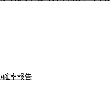
分の確率報告