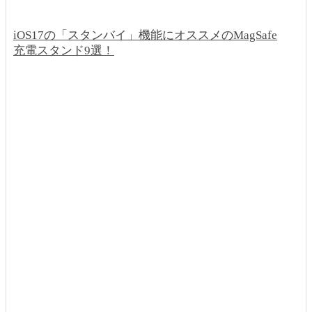
iOS17の「スタンバイ」機能にオススメのMagSafe
充電スタンド9選！