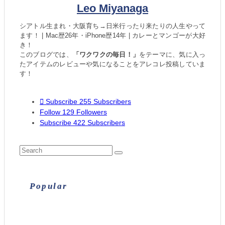
Leo Miyanaga
シアトル生まれ・大阪育ち→日米行ったり来たりの人生やって
ます！ | Mac歴26年・iPhone歴14年 | カレーとマンゴーが大好
き！
このブログでは、
「ワクワクの毎日！」
をテーマに、気に入っ
たアイテムのレビューや気になることをアレコレ投稿していま
す！
Subscribe
255
Subscribers
Follow
129
Followers
Subscribe
422
Subscribers
Popular