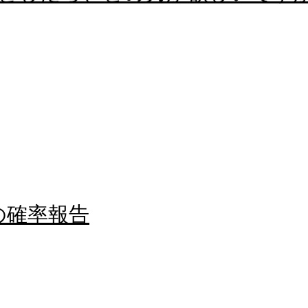
分の確率報告