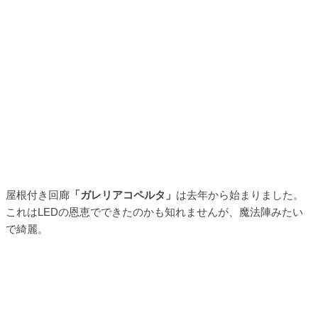
屋根付き回廊
「ガレリアコペルタ」
は去年から始まりました。
これはLEDの恩恵でできたのかも知れませんが、魔法陣みたい
で綺麗。