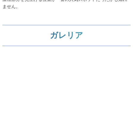
ません。
ガレリア