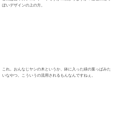
ぽいデザインの上の方。
これ。おんなじヤシの木というか、鉢に入った緑の葉っぱみた
いなやつ。こういうの流用されるもんなんですねぇ。