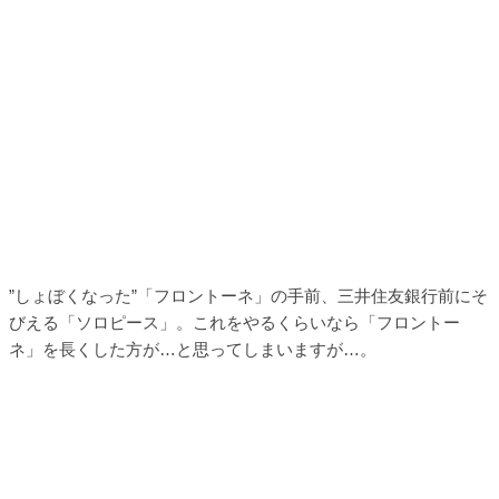
”しょぼくなった”「フロントーネ」の手前、三井住友銀行前にそ
びえる「ソロピース」。これをやるくらいなら「フロントー
ネ」を長くした方が…と思ってしまいますが…。