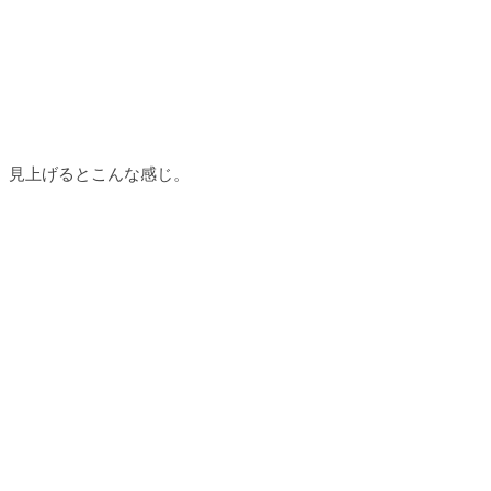
見上げるとこんな感じ。