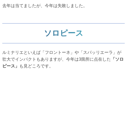
去年は当てましたが、今年は失敗しました。
ソロピース
ルミナリエといえば「フロントーネ」や「スパッリエーラ」が
壮大でインパクトもありますが、今年は3箇所に点在した
「ソロ
ピース」
も見どころです。