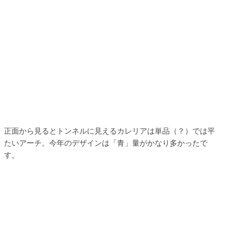
正面から見るとトンネルに見えるカレリアは単品（？）では平
たいアーチ。今年のデザインは「青」量がかなり多かったで
す。