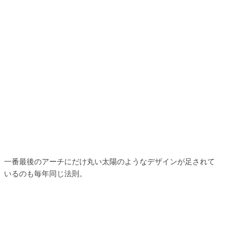
一番最後のアーチにだけ丸い太陽のようなデザインが足されて
いるのも毎年同じ法則。