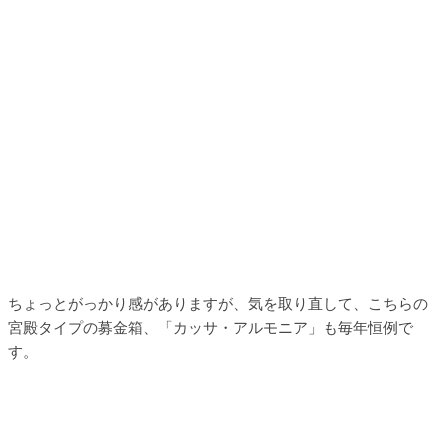
ちょっとがっかり感がありますが、気を取り直して、こちらの
宮殿タイプの募金箱、「カッサ・アルモニア」も毎年恒例で
す。