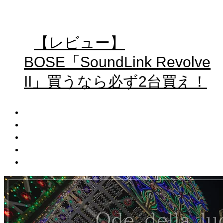
【レビュー】
BOSE「SoundLink Revolve
II」買うなら必ず2台買え！