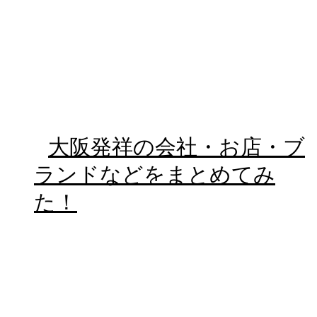
大阪発祥の会社・お店・ブ
ランドなどをまとめてみ
た！