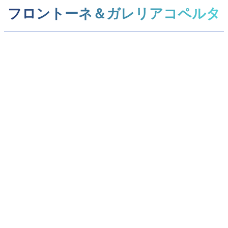
フロントーネ＆ガレリアコペルタ