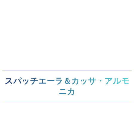
スパッチエーラ＆カッサ・アルモ
ニカ