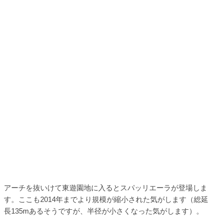
アーチを抜いけて東遊園地に入るとスパッリエーラが登場しま
す。ここも2014年までより規模が縮小された気がします（総延
長135mあるそうですが、半径が小さくなった気がします）。