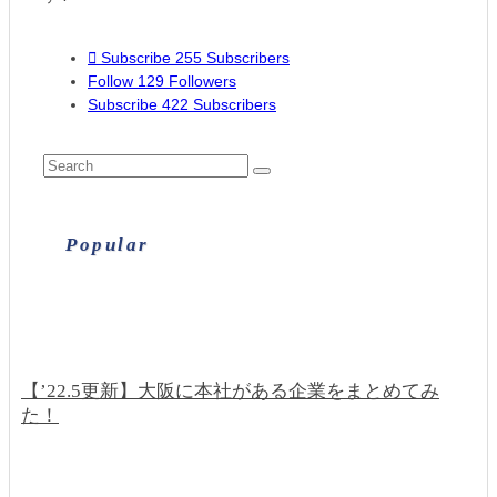
Subscribe
255
Subscribers
Follow
129
Followers
Subscribe
422
Subscribers
Popular
【’22.5更新】大阪に本社がある企業をまとめてみ
た！