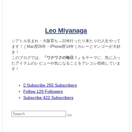
Leo Miyanaga
シアトル生まれ・大阪育ち→日米行ったり来たりの人生やって
ます！ | Mac歴26年・iPhone歴14年 | カレーとマンゴーが大好
き！
このブログでは、
「ワクワクの毎日！」
をテーマに、気に入っ
たアイテムのレビューや気になることをアレコレ投稿していま
す！
Subscribe
255
Subscribers
Follow
129
Followers
Subscribe
422
Subscribers