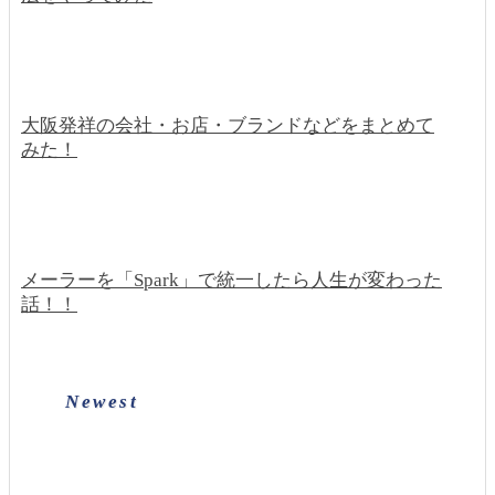
大阪発祥の会社・お店・ブランドなどをまとめて
みた！
メーラーを「Spark」で統一したら人生が変わった
話！！
Newest