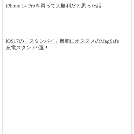
iPhone 14 Proを買って大勝利だと思った話
iOS17の「スタンバイ」機能にオススメのMagSafe
充電スタンド9選！